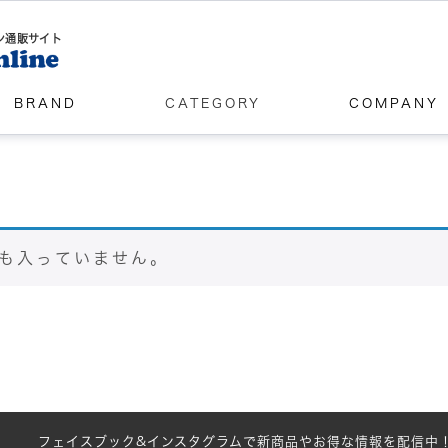
ン通販サイト
BRAND
CATEGORY
COMPANY
も入っていません。
フェイスブック&インスタグラムで新商品やお得な情報を配信中