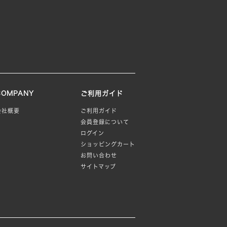
COMPANY
ご利用ガイド
会社概要
ご利用ガイド
会員登録について
ログイン
ショッピングカート
お問い合わせ
サイトマップ