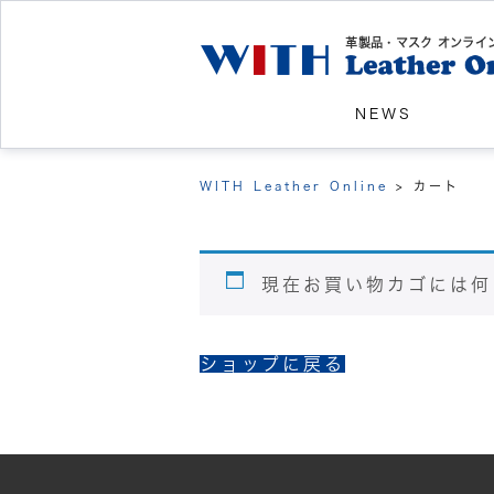
革製品・マスク オンライ
NEWS
WITH Leather Online
>
カート
現在お買い物カゴには何
ショップに戻る