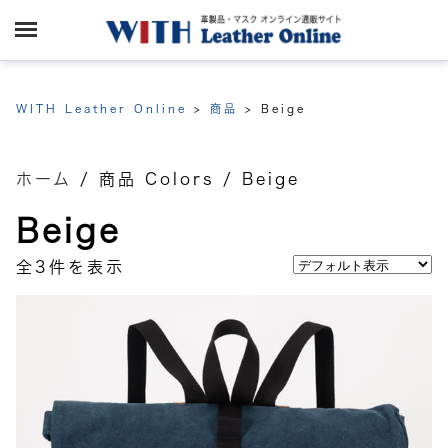
WITH Leather Online
>
商品
>
Beige
ホーム
/ 商品 Colors / Beige
Beige
全3件を表示