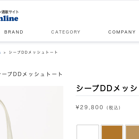
ン通販サイト
BRAND
CATEGORY
COMPANY
s
>
シープDDメッシュトート
シープDDメッシュトート
シープDDメッ
¥
29,800
(税込)