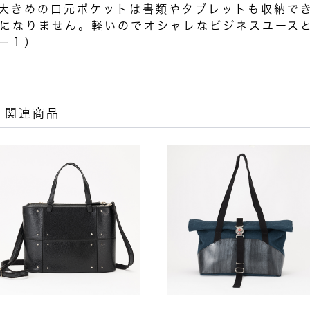
大きめの口元ポケットは書類やタブレットも収納で
になりません。軽いのでオシャレなビジネスユース
ー１）
関連商品