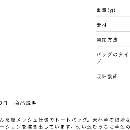
重量(g)
素材
開閉方法
バッグのタイ
プ
収納機能
on
商品説明
んだ総メッシュ仕様のトートバッグ。天然革の微妙
ーションを描き出しています。使い込むうちに革色