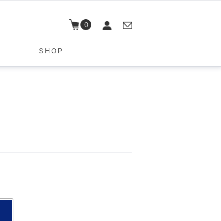
0
SHOP