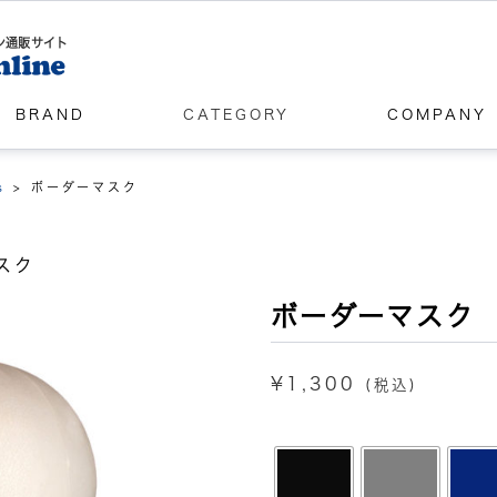
ン通販サイト
BRAND
CATEGORY
COMPANY
s
>
ボーダーマスク
マスク
ボーダーマスク
¥
1,300
(税込)