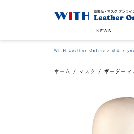
革製品・マスク オンライ
NEWS
WITH Leather Online
>
商品
>
ye
ホーム
/
マスク
/ ボーダー