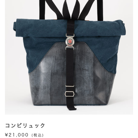
コンビリュック
¥
21,000
(税込)