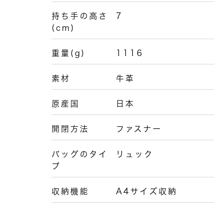
持ち手の高さ
7
(cm)
重量(g)
1116
素材
牛革
原産国
日本
開閉方法
ファスナー
バッグのタイ
リュック
プ
収納機能
A4サイズ収納