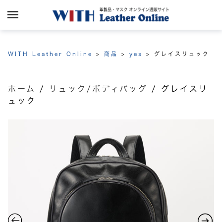
WITH Leather Online
>
商品
>
yes
>
グレイスリュック
ホーム
/
リュック/ボディバッグ
/ グレイスリ
ュック