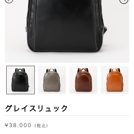
グレイスリュック
¥
38,000
(税込)