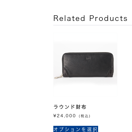
Related Products
ラウンド財布
¥
24,000
(税込)
こ
オプションを選択
の