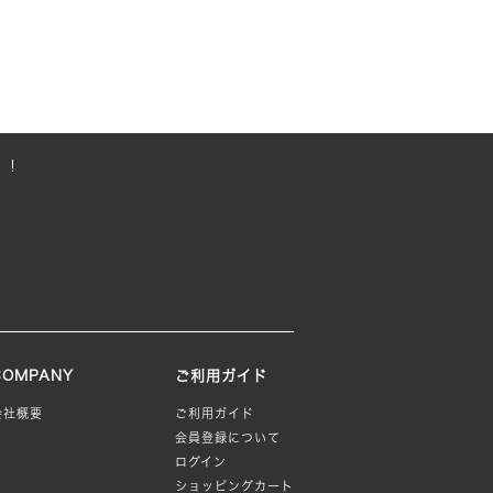
！！
COMPANY
ご利用ガイド
会社概要
ご利用ガイド
会員登録について
ログイン
ショッピングカート