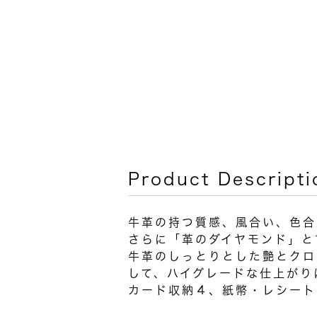
Product Descripti
牛革の持つ質感、風合い、色合
さらに「革のダイヤモンド」と
牛革のしっとりとした艶とクロ
して、ハイグレードな仕上がり
カード収納４、紙幣・レシート