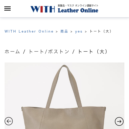
WITH Leather Online
>
商品
>
yes
>
トート（大）
ホーム
/
トート/ボストン
/ トート（大）