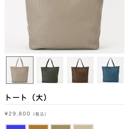
トート（大）
¥
29,800
(税込)