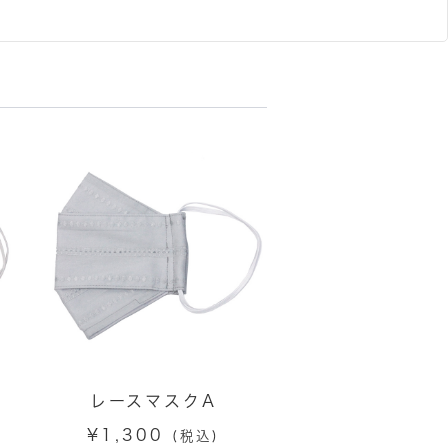
レースマスクA
¥
1,300
(税込)