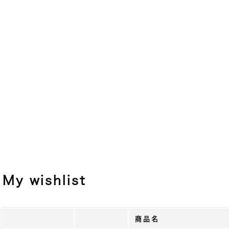
My wishlist
商品名