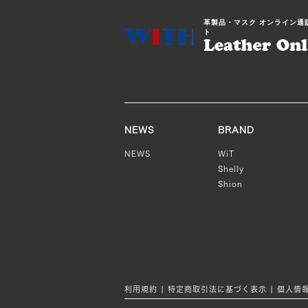
革製品・マスク オンライン通
ト
NEWS
BRAND
NEWS
WiT
Shelly
Shion
利用規約
|
特定商取引法に基づく表示
|
個人情