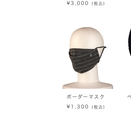
¥
3,000
(税込)
ボーダーマスク
¥
1,300
(税込)