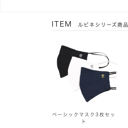
ITEM
ルビネシリーズ商
ベーシックマスク3枚セッ
ト