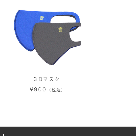
３Dマスク
¥
900
(税込)
！！