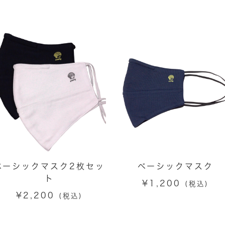
ベーシックマスク2枚セッ
ベーシックマスク
ト
¥
1,200
(税込)
¥
2,200
(税込)