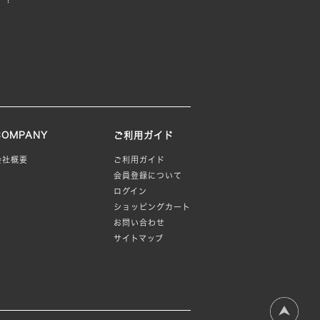
COMPANY
ご利用ガイド
会社概要
ご利用ガイド
会員登録について
ログイン
ショッピングカート
お問い合わせ
サイトマップ