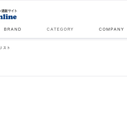
ン通販サイト
BRAND
CATEGORY
COMPANY
リスト