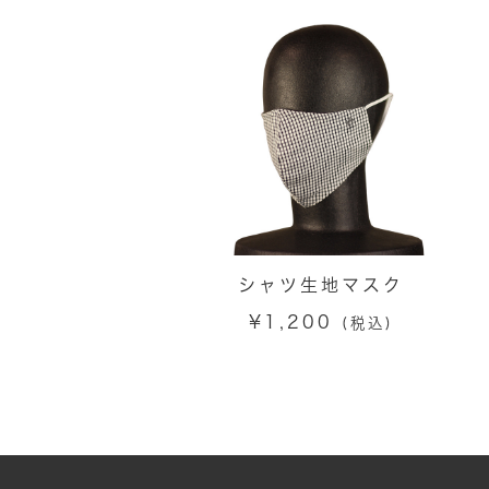
シャツ生地マスク
¥
1,200
(税込)