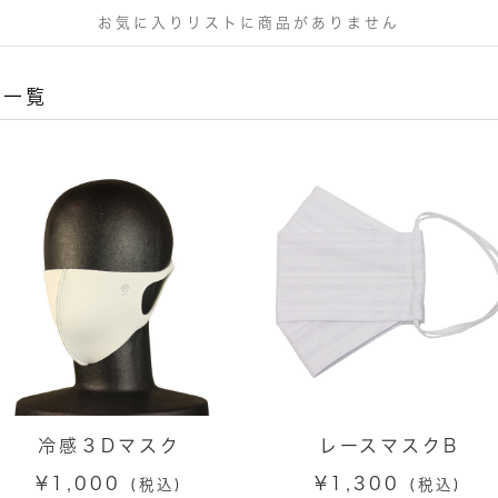
お気に入りリストに商品がありません
品一覧
冷感３Dマスク
レースマスクB
¥
1,000
¥
1,300
(税込)
(税込)