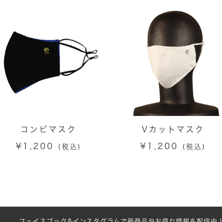
コンビマスク
Vカットマスク
¥
1,200
¥
1,200
(税込)
(税込)
フェイスブック&インスタグラムで新商品やお得な情報を配信中