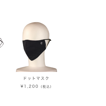
ドットマスク
¥
1,200
(税込)