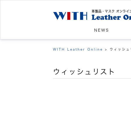
革製品・マスク オンライ
NEWS
WITH Leather Online
>
ウィッシュ
ウィッシュリスト